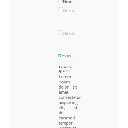
Nexus
Lorem
Ipsum
Lorem
ipsum
dolor sit
amet,
consectetur
adipisicing
elit, sed
do
eiusmod
tempor