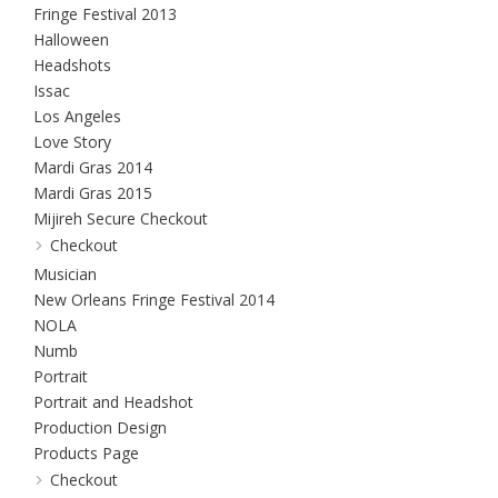
Fringe Festival 2013
Halloween
Headshots
Issac
Los Angeles
Love Story
Mardi Gras 2014
Mardi Gras 2015
Mijireh Secure Checkout
Checkout
Musician
New Orleans Fringe Festival 2014
NOLA
Numb
Portrait
Portrait and Headshot
Production Design
Products Page
Checkout