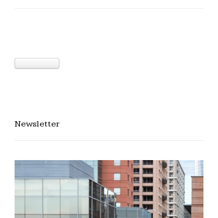
Newsletter