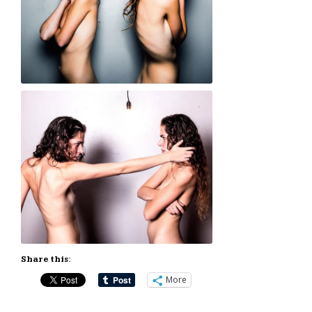
Share this:
More