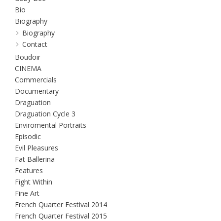
Bio
Biography
Biography
Contact
Boudoir
CINEMA
Commercials
Documentary
Draguation
Draguation Cycle 3
Enviromental Portraits
Episodic
Evil Pleasures
Fat Ballerina
Features
Fight Within
Fine Art
French Quarter Festival 2014
French Quarter Festival 2015